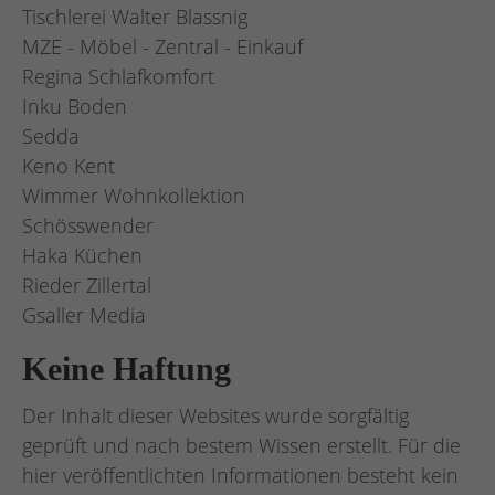
Tischlerei Walter Blassnig
MZE - Möbel - Zentral - Einkauf
Regina Schlafkomfort
Inku Boden
Sedda
Keno Kent
Wimmer Wohnkollektion
Schösswender
Haka Küchen
Rieder Zillertal
Gsaller Media
Keine Haftung
Der Inhalt dieser Websites wurde sorgfältig
geprüft und nach bestem Wissen erstellt. Für die
hier veröffentlichten Informationen besteht kein