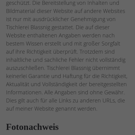
geschützt. Die Bereitstellung von Inhalten und
Bildmaterial dieser Website auf andere Websites
ist nur mit ausdrücklicher Genehmigung von
Tischlerei Blassnig gestattet. Die auf dieser
Website enthaltenen Angaben werden nach
bestem Wissen erstellt und mit großer Sorgfalt
auf ihre Richtigkeit überprüft. Trotzdem sind
inhaltliche und sachliche Fehler nicht vollständig
auszuschließen. Tischlerei Blassnig übernimmt
keinerlei Garantie und Haftung für die Richtigkeit,
Aktualität und Vollständigkeit der bereitgestellten
Informationen. Alle Angaben sind ohne Gewähr.
Dies gilt auch für alle Links zu anderen URLs, die
auf meiner Website genannt werden.
Fotonachweis