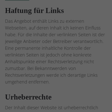
Haftung für Links
Das Angebot enthält Links zu externen
Webseiten, auf deren Inhalt ich keinen Einfluss
habe. Für die Inhalte der verlinkten Seiten ist der
jeweilige Anbieter oder Betreiber verantwortlich.
Eine permanente inhaltliche Kontrolle der
verlinkten Seiten ist jedoch ohne konkrete
Anhaltspunkte einer Rechtsverletzung nicht
zumutbar. Bei Bekanntwerden von
Rechtsverletzungen werde ich derartige Links
umgehend entfernen.
Urheberrechte
Der Inhalt dieser Website ist urheberrechtlich