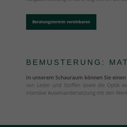
Beratungstermin vereinbaren
BEMUSTERUNG: MAT
In unserem Schauraum können Sie einen i
von Leder und Stoffen sowie die Optik v
intensive Auseinandersetzung mit den Werkst