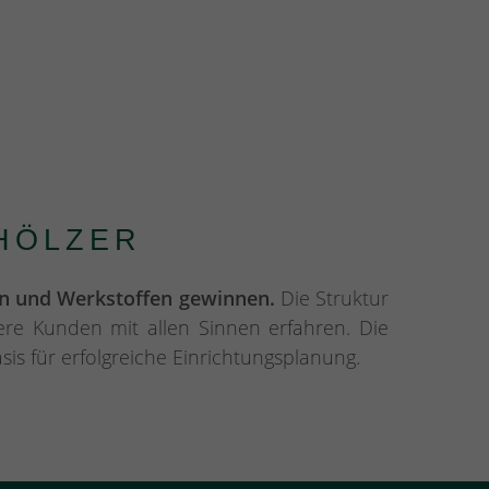
HÖLZER
en und Werkstoffen gewinnen.
Die Struktur
re Kunden mit allen Sinnen erfahren. Die
sis für erfolgreiche Einrichtungsplanung.