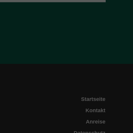
Startseite
Kontakt
Anreise