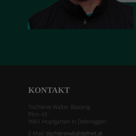
KONTAKT
Tischlerei Walter Blassnig
Plon 43
9961 Hopfgarten in Defereggen
E-Mail:
tischlereiwb@defnet.at