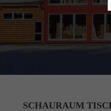
SCHAURAUM TISCH