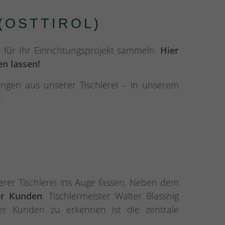
(OSTTIROL)
 für Ihr Einrichtungsprojekt sammeln.
Hier
n lassen!
ngen aus unserer Tischlerei – in unserem
.
rer Tischlerei ins Auge fassen. Neben dem
er Kunden
. Tischlermeister Walter Blassnig
iner Kunden zu erkennen ist die zentrale