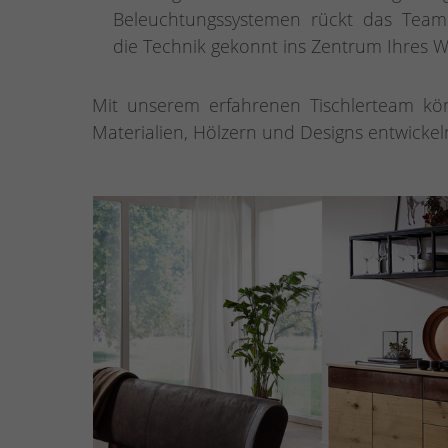
Beleuchtungssystemen rückt das Team 
die Technik gekonnt ins Zentrum Ihres
Mit unserem erfahrenen Tischlerteam kö
Materialien, Hölzern und Designs entwick