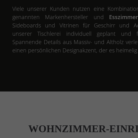
Viele unserer Kunden nutzen eine Kombinatio
genannten Markenhersteller und
Esszimme
Sideboards und Vitrinen für Geschirr und A
unserer Tischlerei individuell geplant und f
Spannende Details aus Massiv- und Altholz verl
einen persönlichen Designakzent, der es heimelig 
WOHNZIMMER-EINR