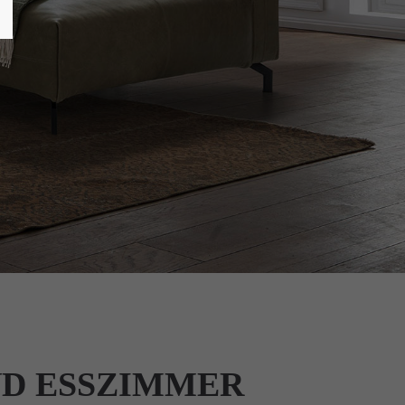
D ESSZIMMER