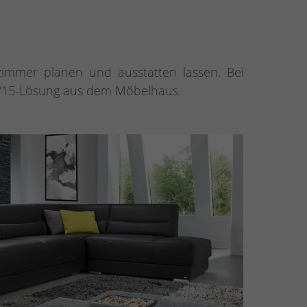
immer planen und ausstatten lassen. Bei
08/15-Lösung aus dem Möbelhaus.