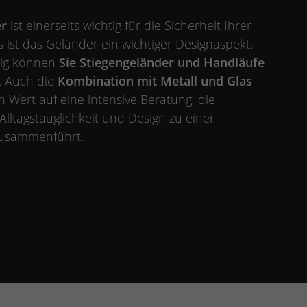
er
ist einerseits wichtig für die Sicherheit Ihrer
 ist das Geländer ein wichtiger Designaspekt.
snig können
Sie Stiegengeländer und Handläufe
. Auch die
Kombination mit Metall und Glas
en Wert auf eine intensive Beratung, die
Alltagstauglichkeit und Design zu einer
zusammenführt.